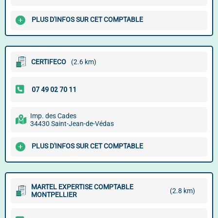
PLUS D'INFOS SUR CET COMPTABLE
CERTIFECO
(2.6 km)
Imp. des Cades
34430 Saint-Jean-de-Védas
PLUS D'INFOS SUR CET COMPTABLE
MARTEL EXPERTISE COMPTABLE
(2.8 km)
MONTPELLIER