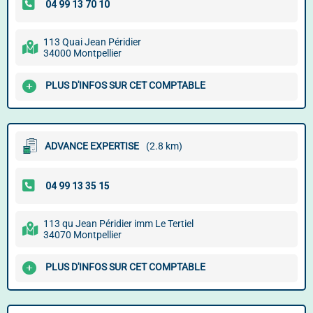
113 Quai Jean Péridier
34000 Montpellier
PLUS D'INFOS SUR CET COMPTABLE
ADVANCE EXPERTISE
(2.8 km)
113 qu Jean Péridier imm Le Tertiel
34070 Montpellier
PLUS D'INFOS SUR CET COMPTABLE