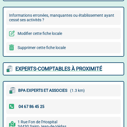
Informations erronées, manquantes ou établissement ayant
cessé ses activités ?
Modifier cette fiche locale
Supprimer cette fiche locale
EXPERTS-COMPTABLES À PROXIMITÉ
BPA EXPERTS ET ASSOCIES
(1.3 km)
1 Rue Fon de l'Hospital
34430 Saint-Jean-de-Védas