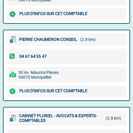
34070 Montpellier
PLUS D'INFOS SUR CET COMPTABLE
PIERRE CHAUMERON CONSEIL
(2.8 km)
30 Av. Maurice Planes
34070 Montpellier
PLUS D'INFOS SUR CET COMPTABLE
CABINET PLURIEL - AVOCATS & EXPERTS-
(2.8 km)
COMPTABLES