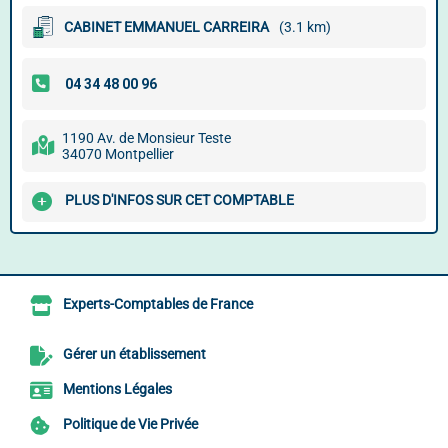
CABINET EMMANUEL CARREIRA
(3.1 km)
1190 Av. de Monsieur Teste
34070 Montpellier
PLUS D'INFOS SUR CET COMPTABLE
Experts-Comptables de France
Gérer un établissement
Mentions Légales
Politique de Vie Privée