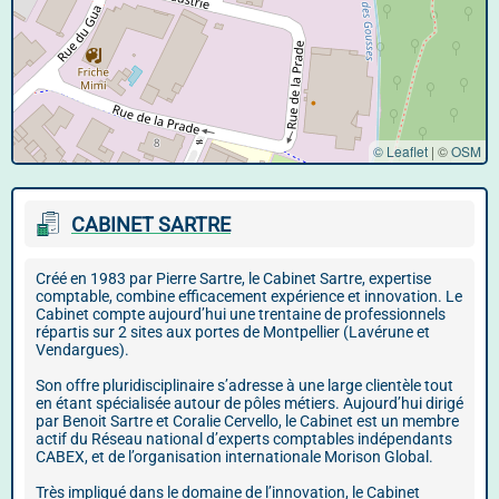
© Leaflet
|
©
OSM
CABINET SARTRE
Créé en 1983 par Pierre Sartre, le Cabinet Sartre, expertise
comptable, combine efficacement expérience et innovation. Le
Cabinet compte aujourd’hui une trentaine de professionnels
répartis sur 2 sites aux portes de Montpellier (Lavérune et
Vendargues).
Son offre pluridisciplinaire s’adresse à une large clientèle tout
en étant spécialisée autour de pôles métiers. Aujourd’hui dirigé
par Benoit Sartre et Coralie Cervello, le Cabinet est un membre
actif du Réseau national d’experts comptables indépendants
CABEX, et de l’organisation internationale Morison Global.
Très impliqué dans le domaine de l’innovation, le Cabinet