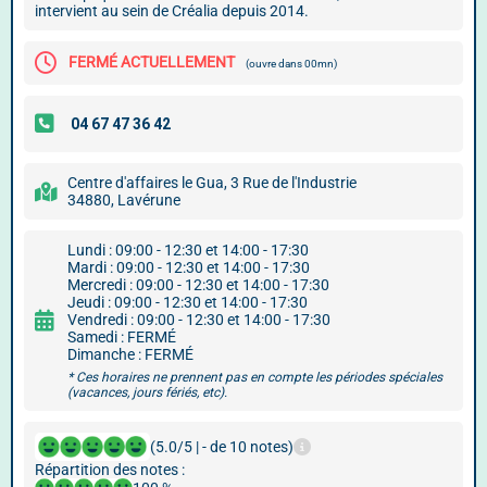
intervient au sein de Créalia depuis 2014.
FERMÉ ACTUELLEMENT
(ouvre dans 00mn)
Centre d'affaires le Gua, 3 Rue de l'Industrie
34880, Lavérune
Lundi : 09:00 - 12:30 et 14:00 - 17:30
Mardi : 09:00 - 12:30 et 14:00 - 17:30
Mercredi : 09:00 - 12:30 et 14:00 - 17:30
Jeudi : 09:00 - 12:30 et 14:00 - 17:30
Vendredi : 09:00 - 12:30 et 14:00 - 17:30
Samedi : FERMÉ
Dimanche : FERMÉ
* Ces horaires ne prennent pas en compte les périodes spéciales
(vacances, jours fériés, etc).
(5.0/5 | - de 10 notes)
Répartition des notes :