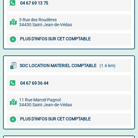
3 Rue des Roudères
34430 Saint-Jean-de-Védas
PLUS D'INFOS SUR CET COMPTABLE
SOC LOCATION MATERIEL COMPTABLE
(1.6 km)
11 Rue Marcel Pagnol
34430 Saint-Jean-de-Védas
PLUS D'INFOS SUR CET COMPTABLE