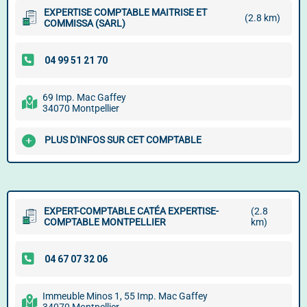
EXPERTISE COMPTABLE MAITRISE ET
(2.8 km)
COMMISSA (SARL)
69 Imp. Mac Gaffey
34070 Montpellier
PLUS D'INFOS SUR CET COMPTABLE
EXPERT-COMPTABLE CATÉA EXPERTISE-
(2.8
COMPTABLE MONTPELLIER
km)
Immeuble Minos 1, 55 Imp. Mac Gaffey