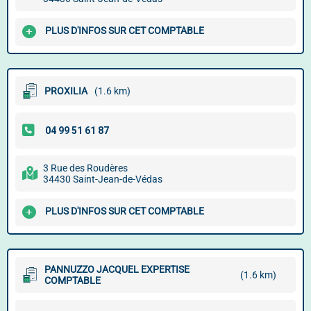
PLUS D'INFOS SUR CET COMPTABLE
PROXILIA
(1.6 km)
3 Rue des Roudères
34430 Saint-Jean-de-Védas
PLUS D'INFOS SUR CET COMPTABLE
PANNUZZO JACQUEL EXPERTISE
(1.6 km)
COMPTABLE