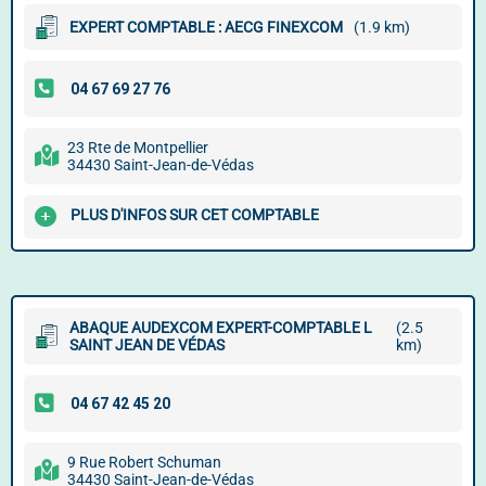
EXPERT COMPTABLE : AECG FINEXCOM
(1.9 km)
23 Rte de Montpellier
34430 Saint-Jean-de-Védas
PLUS D'INFOS SUR CET COMPTABLE
ABAQUE AUDEXCOM EXPERT-COMPTABLE L
(2.5
SAINT JEAN DE VÉDAS
km)
9 Rue Robert Schuman
34430 Saint-Jean-de-Védas