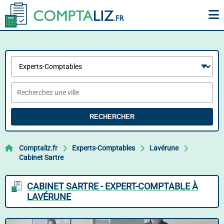
RECHERCHER
Comptaliz.fr
Experts-Comptables
Lavérune
Cabinet Sartre
CABINET SARTRE - EXPERT-COMPTABLE À
LAVÉRUNE