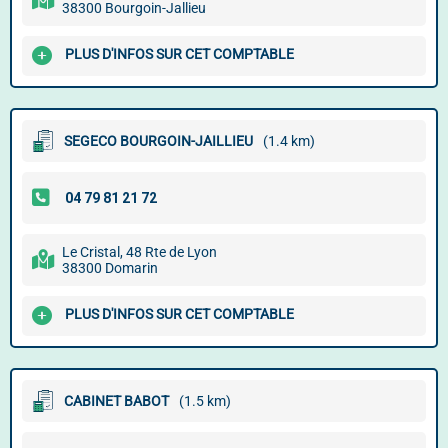
38300 Bourgoin-Jallieu
PLUS D'INFOS SUR CET COMPTABLE
SEGECO BOURGOIN-JAILLIEU
(1.4 km)
Le Cristal, 48 Rte de Lyon
38300 Domarin
PLUS D'INFOS SUR CET COMPTABLE
CABINET BABOT
(1.5 km)