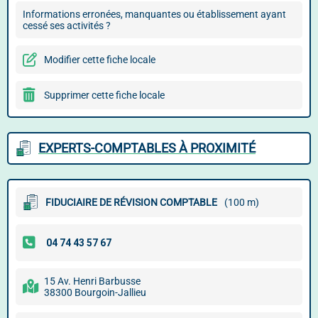
Informations erronées, manquantes ou établissement ayant
cessé ses activités ?
Modifier cette fiche locale
Supprimer cette fiche locale
EXPERTS-COMPTABLES À PROXIMITÉ
FIDUCIAIRE DE RÉVISION COMPTABLE
(100 m)
15 Av. Henri Barbusse
38300 Bourgoin-Jallieu