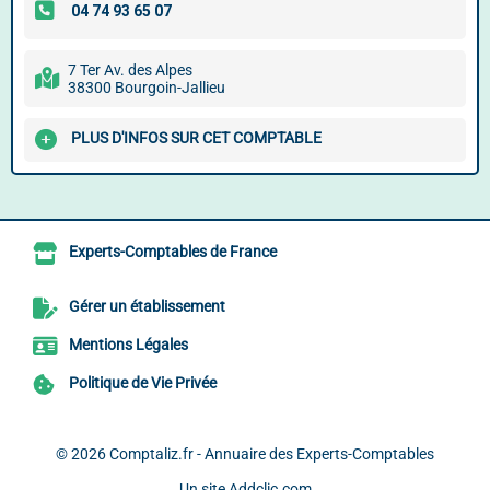
7 Ter Av. des Alpes
38300 Bourgoin-Jallieu
PLUS D'INFOS SUR CET COMPTABLE
Experts-Comptables de France
Gérer un établissement
Mentions Légales
Politique de Vie Privée
© 2026
Comptaliz.fr - Annuaire des Experts-Comptables
Un site
Addclic.com