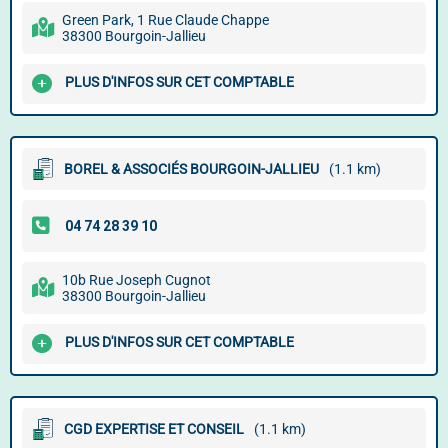
Green Park, 1 Rue Claude Chappe
38300 Bourgoin-Jallieu
PLUS D'INFOS SUR CET COMPTABLE
BOREL & ASSOCIÉS BOURGOIN-JALLIEU
(1.1 km)
10b Rue Joseph Cugnot
38300 Bourgoin-Jallieu
PLUS D'INFOS SUR CET COMPTABLE
CGD EXPERTISE ET CONSEIL
(1.1 km)