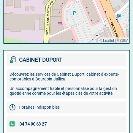
© Leaflet
|
©
OSM
CABINET DUPORT
Découvrez les services de Cabinet Duport, cabinet d’experts-
comptables à Bourgoin-Jallieu.
Un accompagnement fiable et personnalisé pour la gestion
quotidienne comme pour les étapes clés de votre activité.
Horaires Indisponibles