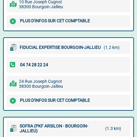
10 Rue Joseph Cugnot
38300 Bourgoin-Jallieu
PLUS D'INFOS SUR CET COMPTABLE
FIDUCIAL EXPERTISE BOURGOIN-JALLIEU
(1.2 km)
24 Rue Joseph Cugnot
38300 Bourgoin-Jallieu
PLUS D'INFOS SUR CET COMPTABLE
SOFRA (PKF ARSILON - BOURGOIN-
(1.3 km)
JALLIEU)