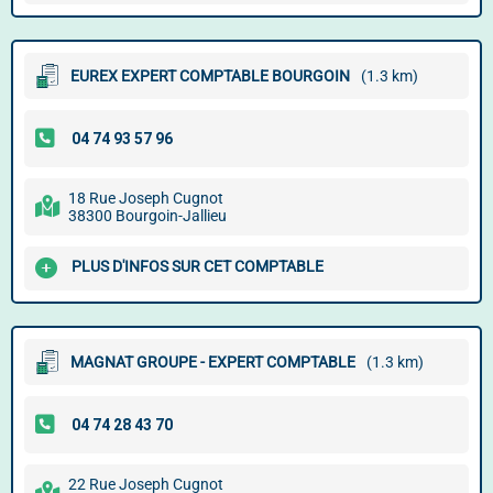
EUREX EXPERT COMPTABLE BOURGOIN
(1.3 km)
18 Rue Joseph Cugnot
38300 Bourgoin-Jallieu
PLUS D'INFOS SUR CET COMPTABLE
MAGNAT GROUPE - EXPERT COMPTABLE
(1.3 km)
22 Rue Joseph Cugnot