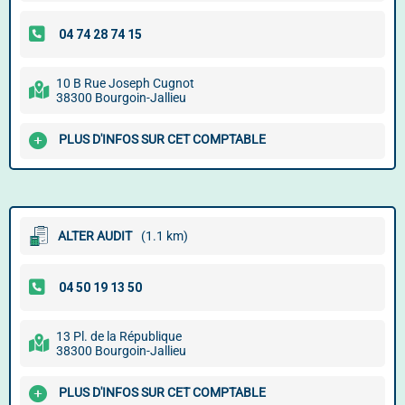
10 B Rue Joseph Cugnot
38300 Bourgoin-Jallieu
PLUS D'INFOS SUR CET COMPTABLE
ALTER AUDIT
(1.1 km)
13 Pl. de la République
38300 Bourgoin-Jallieu
PLUS D'INFOS SUR CET COMPTABLE