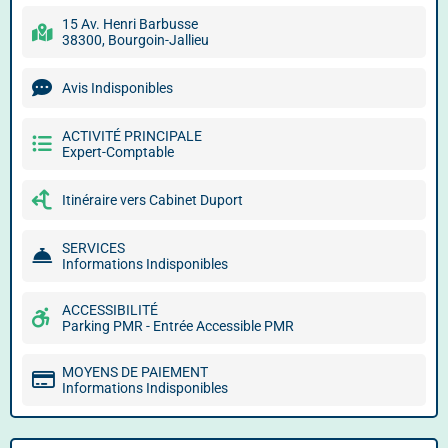
15 Av. Henri Barbusse
38300, Bourgoin-Jallieu
Avis Indisponibles
ACTIVITÉ PRINCIPALE
Expert-Comptable
Itinéraire vers Cabinet Duport
SERVICES
Informations Indisponibles
ACCESSIBILITÉ
Parking PMR - Entrée Accessible PMR
MOYENS DE PAIEMENT
Informations Indisponibles