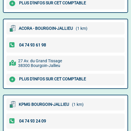
PLUS D'INFOS SUR CET COMPTABLE
ACORA - BOURGOIN-JALLIEU
(1 km)
27 Av. du Grand Tissage
38300 Bourgoin-Jallieu
PLUS D'INFOS SUR CET COMPTABLE
KPMG BOURGOIN-JALLIEU
(1 km)