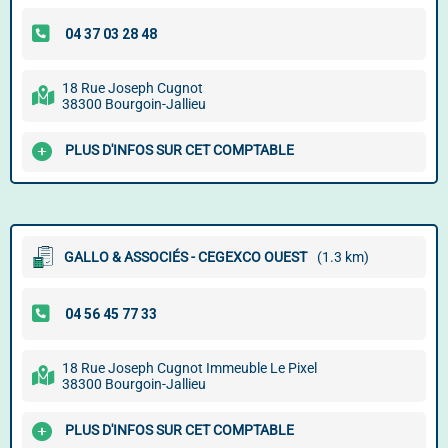
18 Rue Joseph Cugnot
38300 Bourgoin-Jallieu
PLUS D'INFOS SUR CET COMPTABLE
GALLO & ASSOCIÉS - CEGEXCO OUEST
(1.3 km)
18 Rue Joseph Cugnot Immeuble Le Pixel
38300 Bourgoin-Jallieu
PLUS D'INFOS SUR CET COMPTABLE