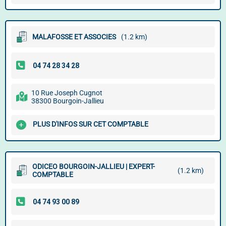
MALAFOSSE ET ASSOCIES
(1.2 km)
10 Rue Joseph Cugnot
38300 Bourgoin-Jallieu
PLUS D'INFOS SUR CET COMPTABLE
ODICEO BOURGOIN-JALLIEU | EXPERT-
(1.2 km)
COMPTABLE