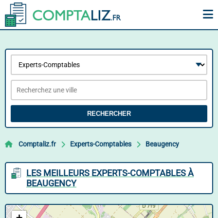
RECHERCHER
Comptaliz.fr
Experts-Comptables
Beaugency
LES MEILLEURS EXPERTS-COMPTABLES À
BEAUGENCY
+