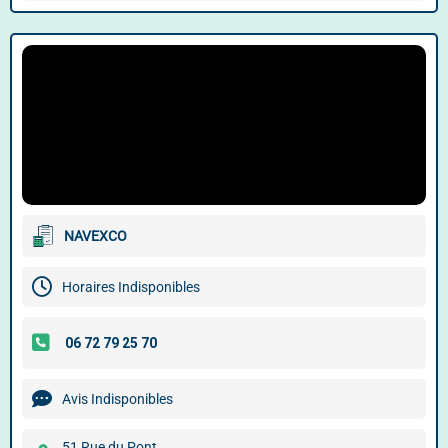
NAVEXCO
Horaires Indisponibles
Avis Indisponibles
51 Rue du Pont