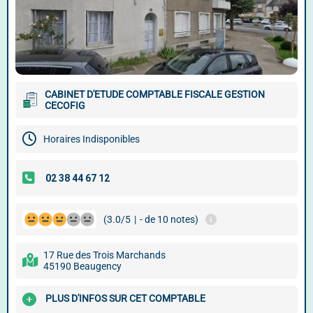
CABINET D'ETUDE COMPTABLE FISCALE GESTION
CECOFIG
Horaires Indisponibles
(3.0/5
|
- de 10 notes)
17 Rue des Trois Marchands
45190 Beaugency
PLUS D'INFOS SUR CET COMPTABLE