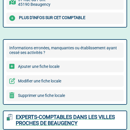
45190 Beaugency
PLUS D'INFOS SUR CET COMPTABLE
Informations erronées, manquantes ou établissement ayant
cessé ses activités ?
Ajouter une fiche locale
Modifier une fiche locale
Supprimer une fiche locale
EXPERTS-COMPTABLES DANS LES VILLES
PROCHES DE BEAUGENCY