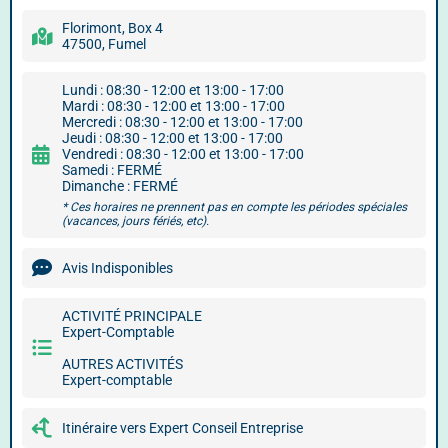
Florimont, Box 4
47500, Fumel
Lundi : 08:30 - 12:00 et 13:00 - 17:00
Mardi : 08:30 - 12:00 et 13:00 - 17:00
Mercredi : 08:30 - 12:00 et 13:00 - 17:00
Jeudi : 08:30 - 12:00 et 13:00 - 17:00
Vendredi : 08:30 - 12:00 et 13:00 - 17:00
Samedi : FERMÉ
Dimanche : FERMÉ
* Ces horaires ne prennent pas en compte les périodes spéciales
(vacances, jours fériés, etc).
Avis Indisponibles
ACTIVITÉ PRINCIPALE
Expert-Comptable
AUTRES ACTIVITÉS
Expert-comptable
Itinéraire vers Expert Conseil Entreprise