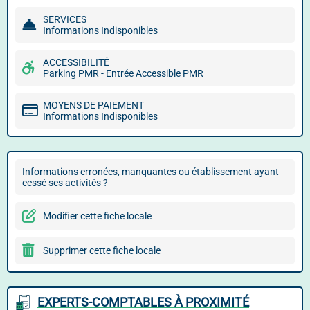
SERVICES
Informations Indisponibles
ACCESSIBILITÉ
Parking PMR - Entrée Accessible PMR
MOYENS DE PAIEMENT
Informations Indisponibles
Informations erronées, manquantes ou établissement ayant
cessé ses activités ?
Modifier cette fiche locale
Supprimer cette fiche locale
EXPERTS-COMPTABLES À PROXIMITÉ