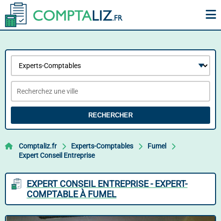
RECHERCHER
Comptaliz.fr
Experts-Comptables
Fumel
Expert Conseil Entreprise
EXPERT CONSEIL ENTREPRISE - EXPERT-
COMPTABLE À FUMEL