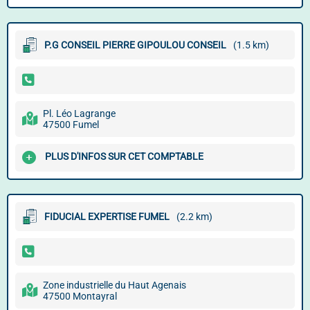
P.G CONSEIL PIERRE GIPOULOU CONSEIL
(1.5 km)
Pl. Léo Lagrange
47500 Fumel
PLUS D'INFOS SUR CET COMPTABLE
FIDUCIAL EXPERTISE FUMEL
(2.2 km)
Zone industrielle du Haut Agenais
47500 Montayral