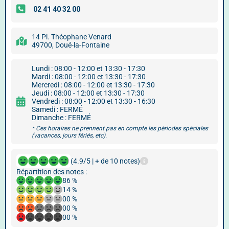
14 Pl. Théophane Venard
49700, Doué-la-Fontaine
Lundi : 08:00 - 12:00 et 13:30 - 17:30
Mardi : 08:00 - 12:00 et 13:30 - 17:30
Mercredi : 08:00 - 12:00 et 13:30 - 17:30
Jeudi : 08:00 - 12:00 et 13:30 - 17:30
Vendredi : 08:00 - 12:00 et 13:30 - 16:30
Samedi : FERMÉ
Dimanche : FERMÉ
* Ces horaires ne prennent pas en compte les périodes spéciales
(vacances, jours fériés, etc).
(4.9/5 | + de 10 notes)
Répartition des notes :
86 %
14 %
00 %
00 %
00 %