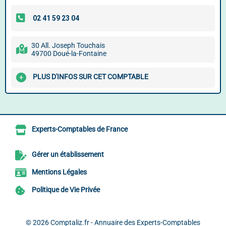
30 All. Joseph Touchais
49700 Doué-la-Fontaine
PLUS D'INFOS SUR CET COMPTABLE
Experts-Comptables de France
Gérer un établissement
Mentions Légales
Politique de Vie Privée
© 2026
Comptaliz.fr - Annuaire des Experts-Comptables