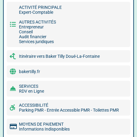
ACTIVITÉ PRINCIPALE
Expert-Comptable
AUTRES ACTIVITÉS
Entrepreneur
Conseil
Audit financier
Services juridiques
Itinéraire vers Baker Tilly Doué-La-Fontaine
bakertilly.fr
SERVICES
RDV en Ligne
ACCESSIBILITÉ
Parking PMR - Entrée Accessible PMR - Toilettes PMR
MOYENS DE PAIEMENT
Informations Indisponibles