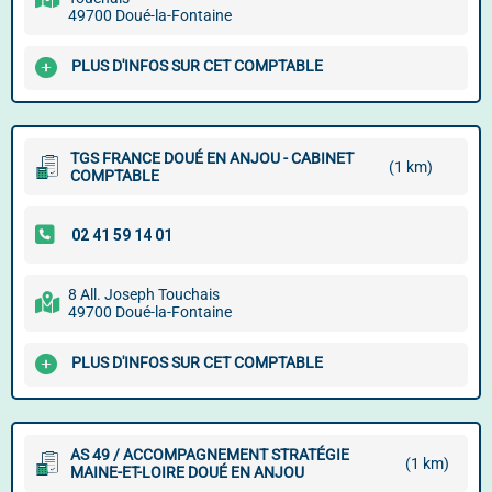
49700 Doué-la-Fontaine
PLUS D'INFOS SUR CET COMPTABLE
TGS FRANCE DOUÉ EN ANJOU - CABINET
(1 km)
COMPTABLE
8 All. Joseph Touchais
49700 Doué-la-Fontaine
PLUS D'INFOS SUR CET COMPTABLE
AS 49 / ACCOMPAGNEMENT STRATÉGIE
(1 km)
MAINE-ET-LOIRE DOUÉ EN ANJOU