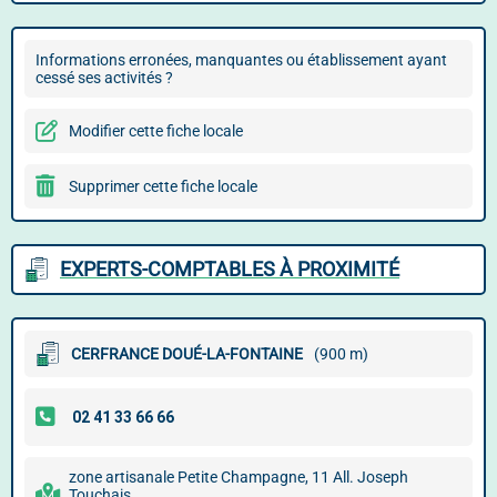
Informations erronées, manquantes ou établissement ayant
cessé ses activités ?
Modifier cette fiche locale
Supprimer cette fiche locale
EXPERTS-COMPTABLES À PROXIMITÉ
CERFRANCE DOUÉ-LA-FONTAINE
(900 m)
zone artisanale Petite Champagne, 11 All. Joseph
Touchais