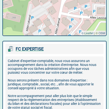
© Leaflet
|
©
OSM
FC EXPERTISE
Cabinet d'expertise-comptable, nous vous assurons un
accompagnement dans la création d'entreprise. Nous nous
occupons de vos tâches administratives afin que vous
puissiez vous concentrer sur votre cœur de métier.
Nous serons présent dans nos domaines d'expertise :
juridique, comptable , social, etc. , afin de vous apporter le
conseil approprié à votre situation.
Notre accompagnement peut aller plus loin que le simple
respect de la réglementation des entreprises (établissement
du bilan et des déclarations fiscales) pour aller à l'optimisation
de votre statut social et fiscal.