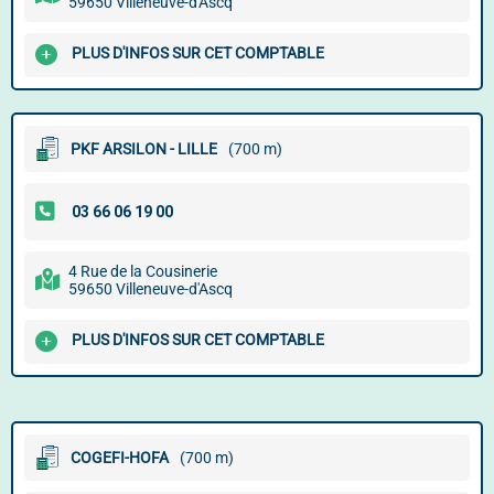
59650 Villeneuve-d'Ascq
PLUS D'INFOS SUR CET COMPTABLE
PKF ARSILON - LILLE
(700 m)
4 Rue de la Cousinerie
59650 Villeneuve-d'Ascq
PLUS D'INFOS SUR CET COMPTABLE
COGEFI-HOFA
(700 m)