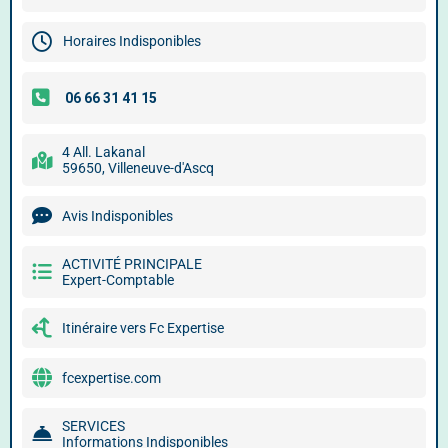
Horaires Indisponibles
4 All. Lakanal
59650, Villeneuve-d'Ascq
Avis Indisponibles
ACTIVITÉ PRINCIPALE
Expert-Comptable
Itinéraire vers Fc Expertise
fcexpertise.com
SERVICES
Informations Indisponibles