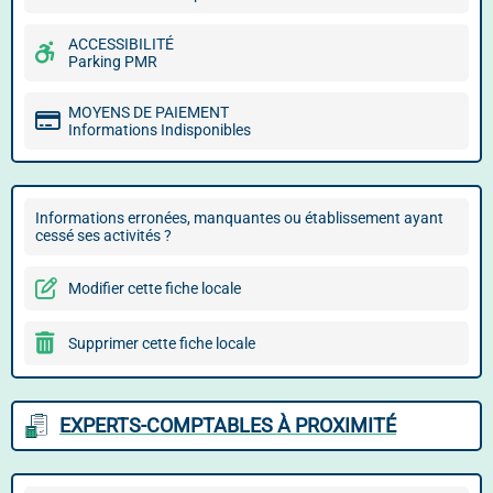
ACCESSIBILITÉ
Parking PMR
MOYENS DE PAIEMENT
Informations Indisponibles
Informations erronées, manquantes ou établissement ayant
cessé ses activités ?
Modifier cette fiche locale
Supprimer cette fiche locale
EXPERTS-COMPTABLES À PROXIMITÉ