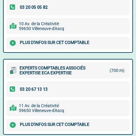
10 Av. de la Créativité
59650 Villeneuve-d'Ascq
PLUS D'INFOS SUR CET COMPTABLE
EXPERTS COMPTABLES ASSOCIÉS
(700 m)
EXPERTISE ECA EXPERTISE
11 Av. de la Créativité
59650 Villeneuve-d'Ascq
PLUS D'INFOS SUR CET COMPTABLE