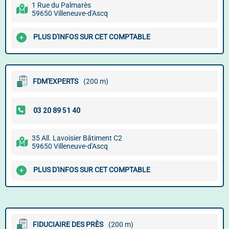
1 Rue du Palmarès
59650 Villeneuve-d'Ascq
PLUS D'INFOS SUR CET COMPTABLE
FDM'EXPERTS
(200 m)
35 All. Lavoisier Bâtiment C2
59650 Villeneuve-d'Ascq
PLUS D'INFOS SUR CET COMPTABLE
FIDUCIAIRE DES PRÈS
(200 m)