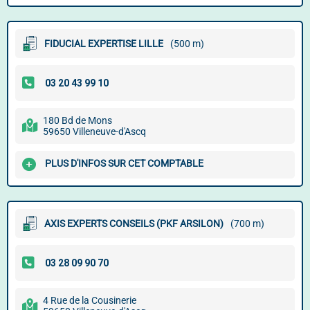
FIDUCIAL EXPERTISE LILLE
(500 m)
180 Bd de Mons
59650 Villeneuve-d'Ascq
PLUS D'INFOS SUR CET COMPTABLE
AXIS EXPERTS CONSEILS (PKF ARSILON)
(700 m)
4 Rue de la Cousinerie