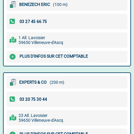
BENEZECH ERIC
(100 m)
1 All. Lavoisier
59650 Villeneuve-d'Ascq
PLUS D'INFOS SUR CET COMPTABLE
EXPERTS & CO
(200 m)
23 All. Lavoisier
59650 Villeneuve-d'Ascq