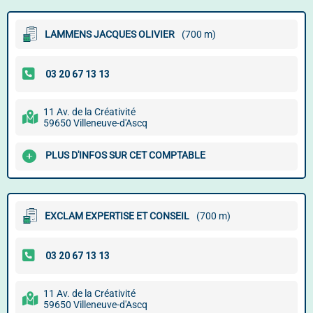
LAMMENS JACQUES OLIVIER
(700 m)
11 Av. de la Créativité
59650 Villeneuve-d'Ascq
PLUS D'INFOS SUR CET COMPTABLE
EXCLAM EXPERTISE ET CONSEIL
(700 m)
11 Av. de la Créativité
59650 Villeneuve-d'Ascq