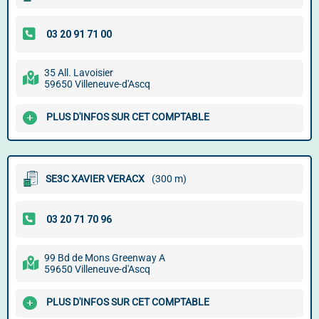
35 All. Lavoisier
59650 Villeneuve-d'Ascq
PLUS D'INFOS SUR CET COMPTABLE
SE3C XAVIER VERACX
(300 m)
99 Bd de Mons Greenway A
59650 Villeneuve-d'Ascq
PLUS D'INFOS SUR CET COMPTABLE