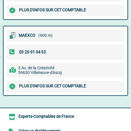
PLUS D'INFOS SUR CET COMPTABLE
MAEXCO
(900 m)
3 Av. de la Créativité
59650 Villeneuve-d'Ascq
PLUS D'INFOS SUR CET COMPTABLE
Experts-Comptables de France