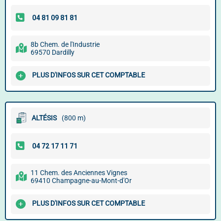
8b Chem. de l'Industrie
69570 Dardilly
PLUS D'INFOS SUR CET COMPTABLE
ALTÉSIS
(800 m)
11 Chem. des Anciennes Vignes
69410 Champagne-au-Mont-d'Or
PLUS D'INFOS SUR CET COMPTABLE