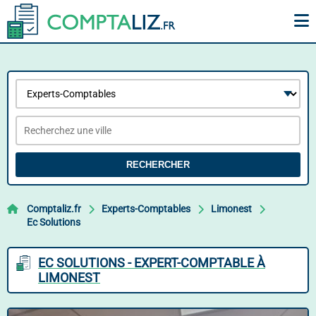
RECHERCHER
Comptaliz.fr
Experts-Comptables
Limonest
Ec Solutions
EC SOLUTIONS - EXPERT-COMPTABLE À
LIMONEST