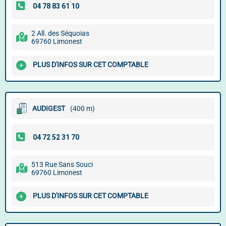
2 All. des Séquoias
69760 Limonest
PLUS D'INFOS SUR CET COMPTABLE
AUDIGEST
(400 m)
513 Rue Sans Souci
69760 Limonest
PLUS D'INFOS SUR CET COMPTABLE