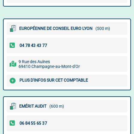
EUROPÉENNE DE CONSEIL EURO LYON
(500 m)
9 Rue des Aulnes
69410 Champagne-au-Mont-d'Or
PLUS D'INFOS SUR CET COMPTABLE
EMÉRIT AUDIT
(600 m)