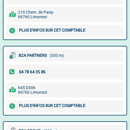
210 Chem. de Paisy
69760 Limonest
PLUS D'INFOS SUR CET COMPTABLE
B2A PARTNERS
(500 m)
645 D306
69760 Limonest
PLUS D'INFOS SUR CET COMPTABLE