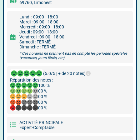
69760, Limonest
Lundi : 09:00 - 18:00
Mardi : 09:00 - 18:00
Mercredi : 09:00 - 18:00
Jeudi : 09:00 - 18:00
Vendredi : 09:00 - 18:00
Samedi : FERMÉ
Dimanche : FERMÉ
* Ces horaires ne prennent pas en compte les périodes spéciales
(vacances, jours fériés, etc).
(5.0/5 | + de 20 notes)
Répartition des notes :
100 %
00 %
00 %
00 %
00 %
ACTIVITÉ PRINCIPALE
Expert-Comptable