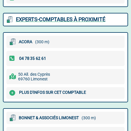
EXPERTS-COMPTABLES À PROXIMITÉ
ACORA
(300 m)
50 All. des Cyprès
69760 Limonest
PLUS D'INFOS SUR CET COMPTABLE
BONNET & ASSOCIÉS LIMONEST
(300 m)