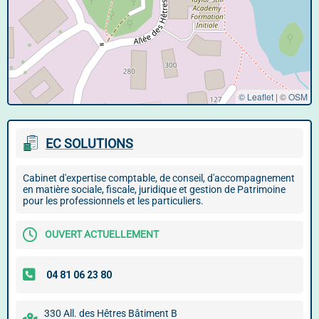
© Leaflet
|
©
OSM
EC SOLUTIONS
Cabinet d'expertise comptable, de conseil, d'accompagnement
en matière sociale, fiscale, juridique et gestion de Patrimoine
pour les professionnels et les particuliers.
OUVERT ACTUELLEMENT
330 All. des Hêtres Bâtiment B