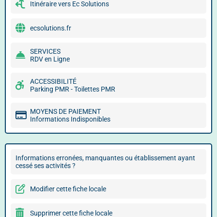
Itinéraire vers Ec Solutions
ecsolutions.fr
SERVICES
RDV en Ligne
ACCESSIBILITÉ
Parking PMR - Toilettes PMR
MOYENS DE PAIEMENT
Informations Indisponibles
Informations erronées, manquantes ou établissement ayant
cessé ses activités ?
Modifier cette fiche locale
Supprimer cette fiche locale