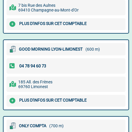
7 bis Rue des Aulnes
69410 Champagne-au-Mont-d'Or
PLUS D'INFOS SUR CET COMPTABLE
GOOD MORNING LYON-LIMONEST
(600 m)
185 All. des Frènes
69760 Limonest
PLUS D'INFOS SUR CET COMPTABLE
ONLY COMPTA
(700 m)