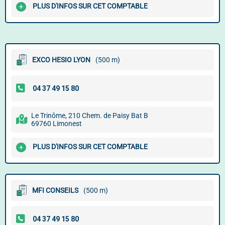
PLUS D'INFOS SUR CET COMPTABLE
EXCO HESIO LYON
(500 m)
Le Trinôme, 210 Chem. de Paisy Bat B
69760 Limonest
PLUS D'INFOS SUR CET COMPTABLE
MFI CONSEILS
(500 m)