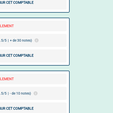
 SUR CET COMPTABLE
LLEMENT
.5/5
|
+ de 30 notes)
 SUR CET COMPTABLE
LLEMENT
.5/5
|
- de 10 notes)
 SUR CET COMPTABLE