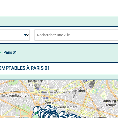
Paris 01
OMPTABLES À PARIS 01