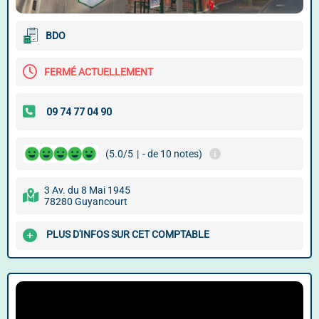
BDO
FERMÉ ACTUELLEMENT
(5.0/5
|
- de 10 notes)
3 Av. du 8 Mai 1945
78280 Guyancourt
PLUS D'INFOS SUR CET COMPTABLE