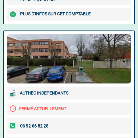
PLUS D'INFOS SUR CET COMPTABLE
AUTHEC INDEPENDANTS
FERMÉ ACTUELLEMENT