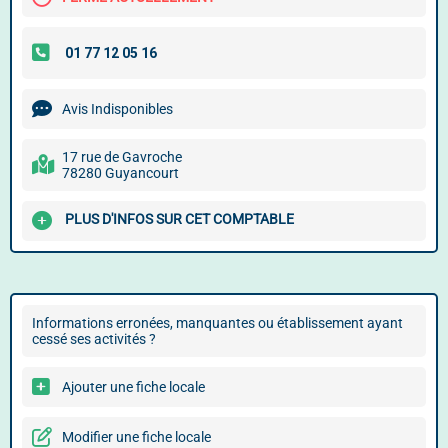
Avis Indisponibles
17 rue de Gavroche
78280 Guyancourt
PLUS D'INFOS SUR CET COMPTABLE
Informations erronées, manquantes ou établissement ayant
cessé ses activités ?
Ajouter une fiche locale
Modifier une fiche locale