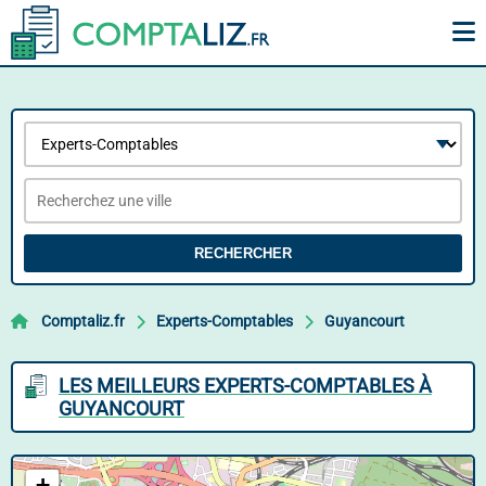
RECHERCHER
Comptaliz.fr
Experts-Comptables
Guyancourt
LES MEILLEURS EXPERTS-COMPTABLES À
GUYANCOURT
+