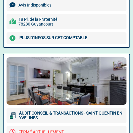
Avis Indisponibles
18 Pl. de la Fraternité
78280 Guyancourt
PLUS D'INFOS SUR CET COMPTABLE
AUDIT CONSEIL & TRANSACTIONS - SAINT QUENTIN EN
YVELINES
FERMÉ ACTUELLEMENT