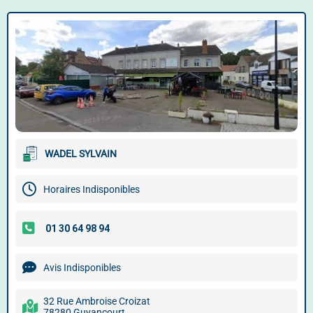
WADEL SYLVAIN
Horaires Indisponibles
Avis Indisponibles
32 Rue Ambroise Croizat
78280 Guyancourt