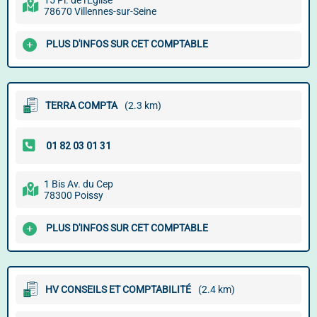
15 Pl. de l'Église
78670 Villennes-sur-Seine
PLUS D'INFOS SUR CET COMPTABLE
TERRA COMPTA
(2.3 km)
1 Bis Av. du Cep
78300 Poissy
PLUS D'INFOS SUR CET COMPTABLE
HV CONSEILS ET COMPTABILITÉ
(2.4 km)