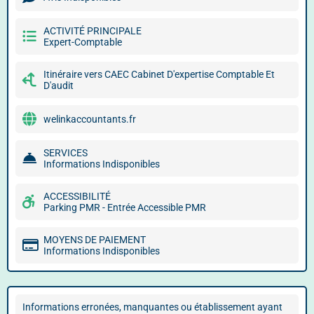
ACTIVITÉ PRINCIPALE
Expert-Comptable
Itinéraire vers CAEC Cabinet D'expertise Comptable Et
D'audit
welinkaccountants.fr
SERVICES
Informations Indisponibles
ACCESSIBILITÉ
Parking PMR - Entrée Accessible PMR
MOYENS DE PAIEMENT
Informations Indisponibles
Informations erronées, manquantes ou établissement ayant