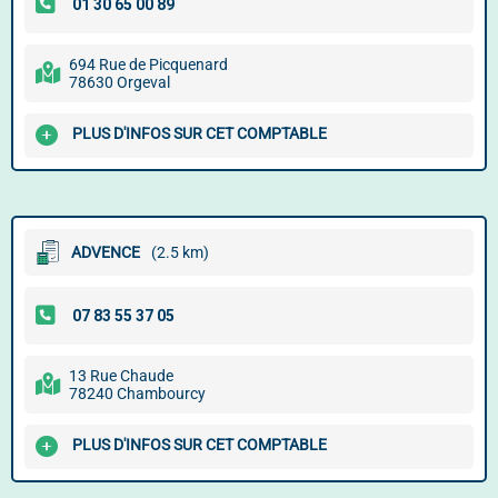
694 Rue de Picquenard
78630 Orgeval
PLUS D'INFOS SUR CET COMPTABLE
ADVENCE
(2.5 km)
13 Rue Chaude
78240 Chambourcy
PLUS D'INFOS SUR CET COMPTABLE