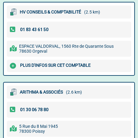
HV CONSEILS & COMPTABILITÉ
(2.5 km)
ESPACE VALDORVAL, 1560 Rte de Quarante Sous
78630 Orgeval
PLUS D'INFOS SUR CET COMPTABLE
ARITHMA & ASSOCIÉS
(2.6 km)
5 Rue du 8 Mai 1945
78300 Poissy