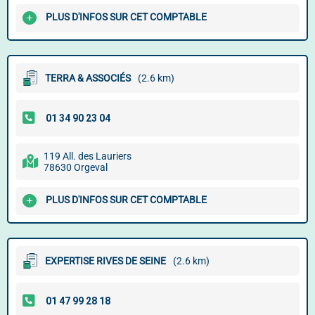
PLUS D'INFOS SUR CET COMPTABLE
TERRA & ASSOCIÉS
(2.6 km)
119 All. des Lauriers
78630 Orgeval
PLUS D'INFOS SUR CET COMPTABLE
EXPERTISE RIVES DE SEINE
(2.6 km)