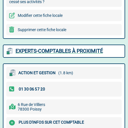
cessé ses activités ?
Modifier cette fiche locale
Supprimer cette fiche locale
EXPERTS-COMPTABLES À PROXIMITÉ
ACTION ET GESTION
(1.8 km)
6 Rue de Villiers
78300 Poissy
PLUS D'INFOS SUR CET COMPTABLE