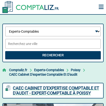
RECHERCHER
Comptaliz.fr
Experts-Comptables
Poissy
CAEC Cabinet D'expertise Comptable Et D'audit
CAEC CABINET D'EXPERTISE COMPTABLE ET
D'AUDIT - EXPERT-COMPTABLE À POISSY