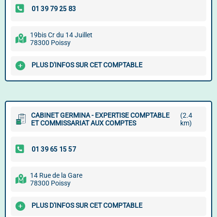
19bis Cr du 14 Juillet
78300 Poissy
PLUS D'INFOS SUR CET COMPTABLE
CABINET GERMINA - EXPERTISE COMPTABLE
(2.4
ET COMMISSARIAT AUX COMPTES
km)
14 Rue de la Gare
78300 Poissy
PLUS D'INFOS SUR CET COMPTABLE