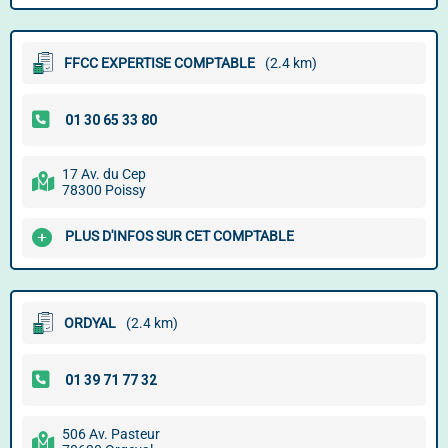
FFCC EXPERTISE COMPTABLE
(2.4 km)
17 Av. du Cep
78300 Poissy
PLUS D'INFOS SUR CET COMPTABLE
ORDYAL
(2.4 km)
506 Av. Pasteur