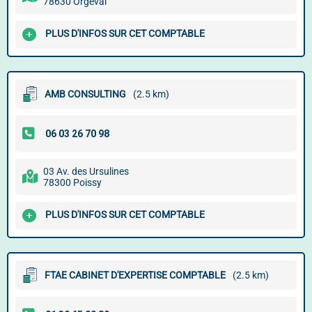
78630 Orgeval
PLUS D'INFOS SUR CET COMPTABLE
AMB CONSULTING
(2.5 km)
03 Av. des Ursulines
78300 Poissy
PLUS D'INFOS SUR CET COMPTABLE
FTAE CABINET D'EXPERTISE COMPTABLE
(2.5 km)