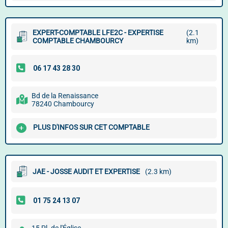
EXPERT-COMPTABLE LFE2C - EXPERTISE
(2.1
COMPTABLE CHAMBOURCY
km)
Bd de la Renaissance
78240 Chambourcy
PLUS D'INFOS SUR CET COMPTABLE
JAE - JOSSE AUDIT ET EXPERTISE
(2.3 km)