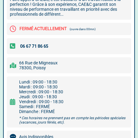
perfection ! Grâce à son expérience, CAE&C garantit son
niveau de performance en travaillant en priorité avec des
professionnels de différent…
FERMÉ ACTUELLEMENT
(ouvre dans 00mn)
66 Rue de Migneaux
78300, Poissy
Lundi : 09:00 - 18:30
Mardi : 09:00 - 18:30
Mercredi : 09:00 - 18:30
Jeudi : 09:00 - 18:30
Vendredi : 09:00 - 18:30
Samedi : FERMÉ
Dimanche : FERMÉ
* Ces horaires ne prennent pas en compte les périodes spéciales
(vacances, jours fériés, etc).
Avis Indisponibles