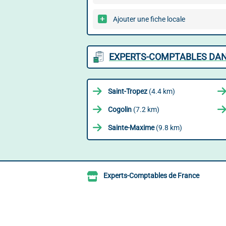
Ajouter une fiche locale
EXPERTS-COMPTABLES DAN
Saint-Tropez
(4.4 km)
Cogolin
(7.2 km)
Sainte-Maxime
(9.8 km)
Experts-Comptables de France