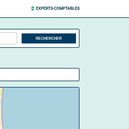
EXPERTS-COMPTABLES
RECHERCHER