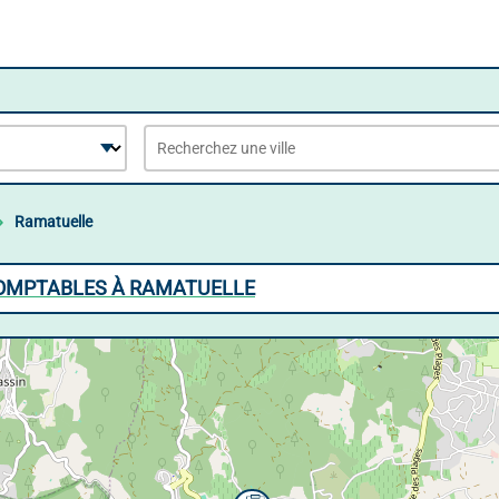
Ramatuelle
COMPTABLES À RAMATUELLE