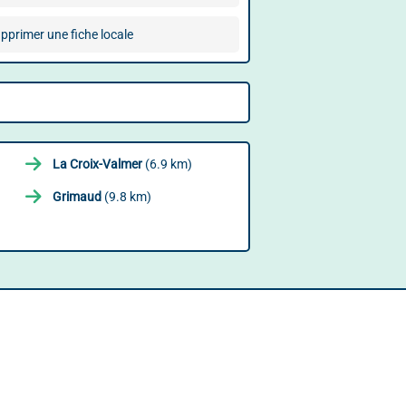
pprimer une fiche locale
La Croix-Valmer
(6.9 km)
Grimaud
(9.8 km)