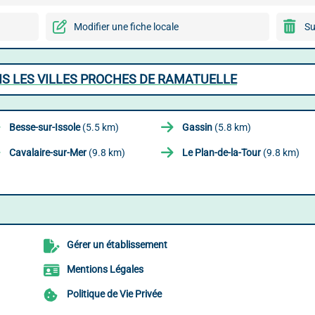
Modifier une fiche locale
Su
S LES VILLES PROCHES DE RAMATUELLE
Besse-sur-Issole
(5.5 km)
Gassin
(5.8 km)
Cavalaire-sur-Mer
(9.8 km)
Le Plan-de-la-Tour
(9.8 km)
Gérer un établissement
Mentions Légales
Politique de Vie Privée