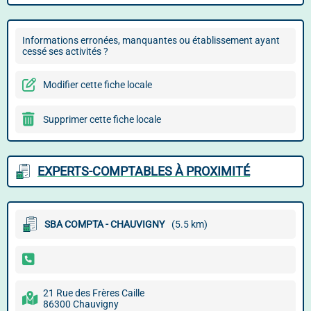
Informations erronées, manquantes ou établissement ayant
cessé ses activités ?
Modifier cette fiche locale
Supprimer cette fiche locale
EXPERTS-COMPTABLES À PROXIMITÉ
SBA COMPTA - CHAUVIGNY
(5.5 km)
21 Rue des Frères Caille
86300 Chauvigny