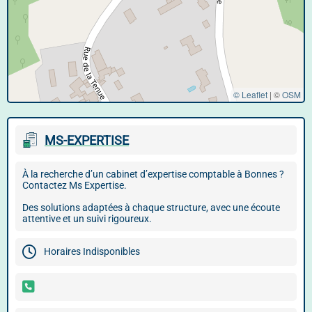
© Leaflet
|
©
OSM
MS-EXPERTISE
À la recherche d’un cabinet d’expertise comptable à Bonnes ?
Contactez Ms Expertise.
Des solutions adaptées à chaque structure, avec une écoute
attentive et un suivi rigoureux.
Horaires Indisponibles