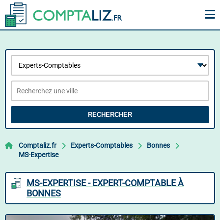
RECHERCHER
Comptaliz.fr
Experts-Comptables
Bonnes
MS-Expertise
MS-EXPERTISE - EXPERT-COMPTABLE À
BONNES