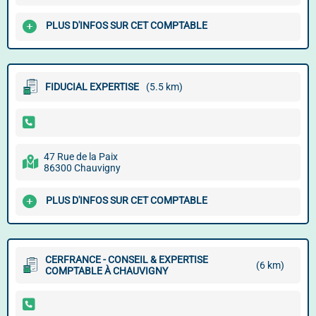
PLUS D'INFOS SUR CET COMPTABLE
FIDUCIAL EXPERTISE
(5.5 km)
47 Rue de la Paix
86300 Chauvigny
PLUS D'INFOS SUR CET COMPTABLE
CERFRANCE - CONSEIL & EXPERTISE
(6 km)
COMPTABLE À CHAUVIGNY