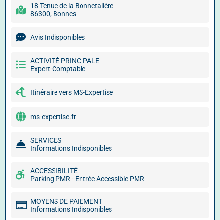
18 Tenue de la Bonnetalière
86300, Bonnes
Avis Indisponibles
ACTIVITÉ PRINCIPALE
Expert-Comptable
Itinéraire vers MS-Expertise
ms-expertise.fr
SERVICES
Informations Indisponibles
ACCESSIBILITÉ
Parking PMR - Entrée Accessible PMR
MOYENS DE PAIEMENT
Informations Indisponibles